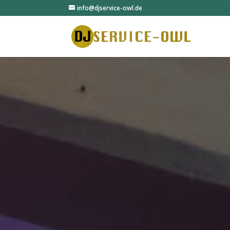
info@djservice-owl.de