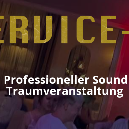
 Professioneller Sound
Traumveranstaltung