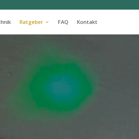
hnik
Ratgeber
FAQ
Kontakt