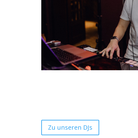
Zu unseren DJs