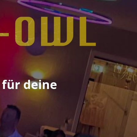
 für deine