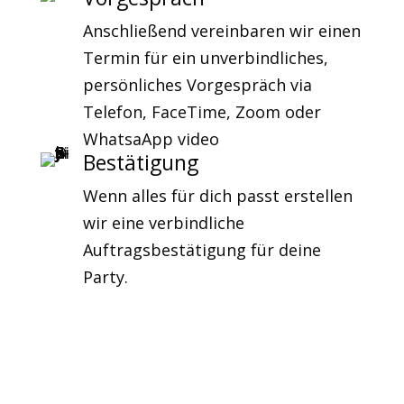
Anschließend vereinbaren wir einen
Termin für ein unverbindliches,
persönliches Vorgespräch via
Telefon, FaceTime, Zoom oder
WhatsaApp video
Bestätigung
Wenn alles für dich passt erstellen
wir eine verbindliche
Auftragsbestätigung für deine
Party.