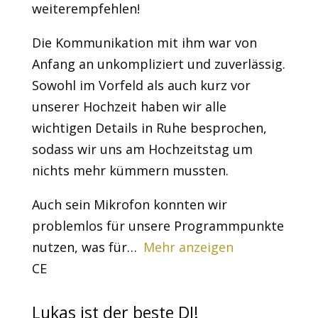
weiterempfehlen!
Die Kommunikation mit ihm war von
Anfang an unkompliziert und zuverlässig.
Sowohl im Vorfeld als auch kurz vor
unserer Hochzeit haben wir alle
wichtigen Details in Ruhe besprochen,
sodass wir uns am Hochzeitstag um
nichts mehr kümmern mussten.
Auch sein Mikrofon konnten wir
problemlos für unsere Programmpunkte
nutzen, was für
Mehr anzeigen
CE
Lukas ist der beste DJ!