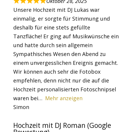
Oktober 28, 2025
Unsere Hochzeit mit DJ Lukas war
einmalig, er sorgte für Stimmung und
deshalb für eine stets gefüllte
Tanzfläche! Er ging auf Musikwünsche ein
und hatte durch sein allgemein
Sympathisches Wesen den Abend zu
einem unvergesslichen Ereignis gemacht.
Wir können auch sehr die Fotobox
empfehlen, denn nicht nur die auf die
Hochzeit personalisierten Fotoschnipsel
waren bei
Mehr anzeigen
Simon
Hochzeit mit DJ Roman (Google
Bewertung)