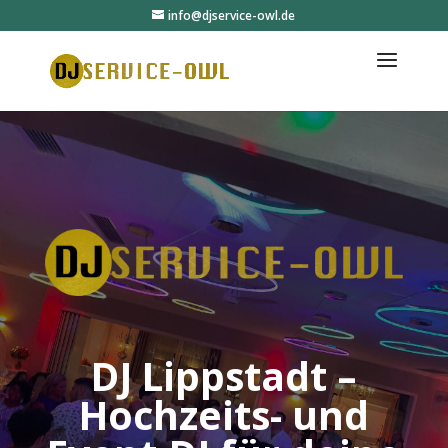
info@djservice-owl.de
DJ Lippstadt –
Hochzeits- und