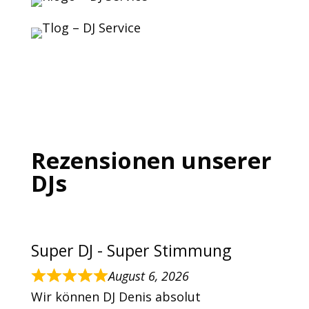
Rezensionen unserer
DJs
Super DJ - Super Stimmung
August 6, 2026
Wir können DJ Denis absolut