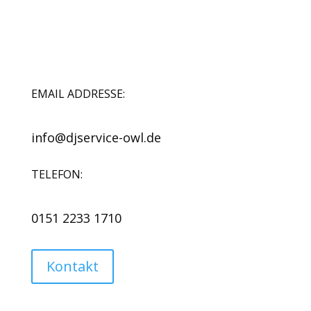
EMAIL ADDRESSE:
info@djservice-owl.de
TELEFON:
0151 2233 1710
Kontakt