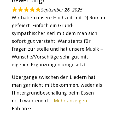
September 26, 2025
Wir haben unsere Hochzeit mit DJ Roman
gefeiert. Einfach ein Grund-
sympathischer Kerl mit dem man sich
sofort gut versteht. War stehts für
fragen zur stelle und hat unsere Musik –
Wünsche/Vorschläge sehr gut mit
eigenen Ergänzungen umgesetzt.
Übergänge zwischen den Liedern hat
man gar nicht mitbekommen, weder als
Hintergrundbeschallung beim Essen
noch während d
Mehr anzeigen
Fabian G.