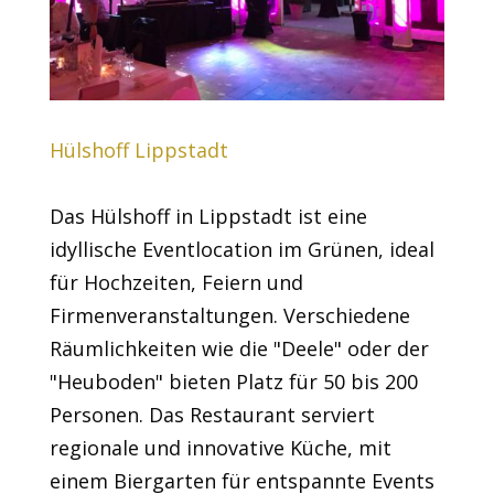
Hülshoff Lippstadt
Das Hülshoff in Lippstadt ist eine
idyllische Eventlocation im Grünen, ideal
für Hochzeiten, Feiern und
Firmenveranstaltungen. Verschiedene
Räumlichkeiten wie die "Deele" oder der
"Heuboden" bieten Platz für 50 bis 200
Personen. Das Restaurant serviert
regionale und innovative Küche, mit
einem Biergarten für entspannte Events