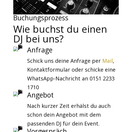
Buchungsprozess
Wie buchst du einen
DJ bei uns?
Anfrage
Schick uns deine Anfrage per
Mail
,
Kontaktformular oder schicke eine
WhatsApp-Nachricht an 0151 2233
1710
Angebot
Nach kurzer Zeit erhälst du auch
schon dein Angebot mit dem
passenden DJ für dein Event.
Vorgespräch