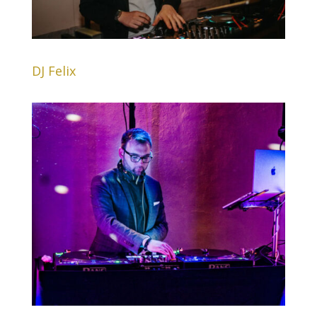
DJ Felix