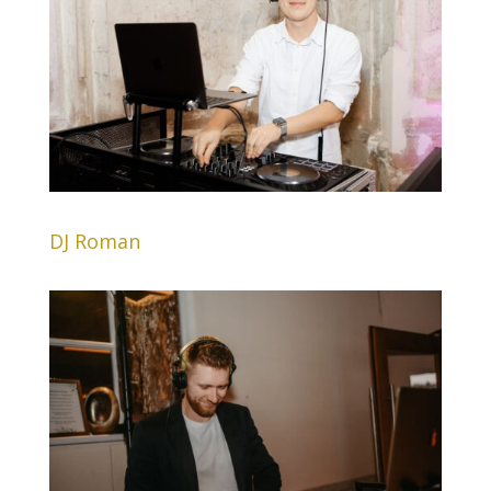
DJ Roman