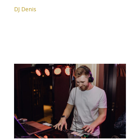
DJ Denis