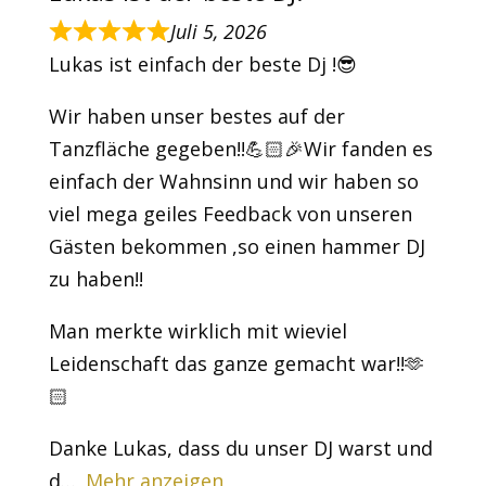
Juli 5, 2026
Lukas ist einfach der beste Dj !😎
Wir haben unser bestes auf der
Tanzfläche gegeben!!💪🏻🎉Wir fanden es
einfach der Wahnsinn und wir haben so
viel mega geiles Feedback von unseren
Gästen bekommen ,so einen hammer DJ
zu haben!!
Man merkte wirklich mit wieviel
Leidenschaft das ganze gemacht war!!🫶
🏻
Danke Lukas, dass du unser DJ warst und
d
Mehr anzeigen