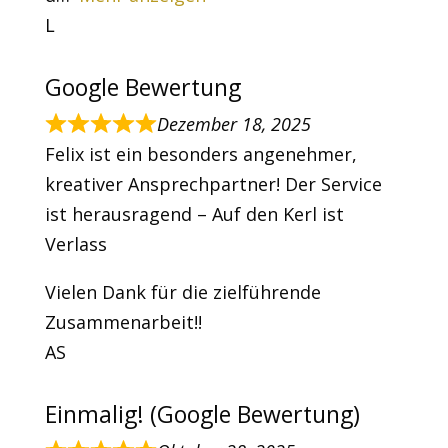
L
Google Bewertung
Dezember 18, 2025
Felix ist ein besonders angenehmer,
kreativer Ansprechpartner! Der Service
ist herausragend – Auf den Kerl ist
Verlass
Vielen Dank für die zielführende
Zusammenarbeit!!
AS
Einmalig! (Google Bewertung)