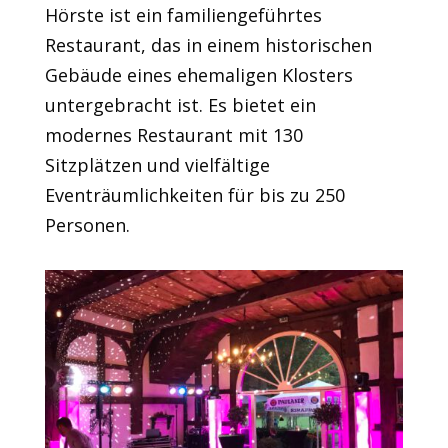
Hörste ist ein familiengeführtes
Restaurant, das in einem historischen
Gebäude eines ehemaligen Klosters
untergebracht ist. Es bietet ein
modernes Restaurant mit 130
Sitzplätzen und vielfältige
Eventräumlichkeiten für bis zu 250
Personen.