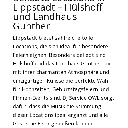
Lippstadt – Hülshoff
und Landhaus
Günther
Lippstadt bietet zahlreiche tolle
Locations, die sich ideal für besondere
Feiern eignen. Besonders beliebt sind
Hülshoff und das Landhaus Günther, die
mit ihrer charmanten Atmosphäre und
einzigartigen Kulisse die perfekte Wahl
für Hochzeiten, Geburtstagsfeiern und
Firmen-Events sind. DJ Service OWL sorgt
dafür, dass die Musik die Stimmung
dieser Locations ideal ergänzt und alle
Gäste die Feier genießen können.