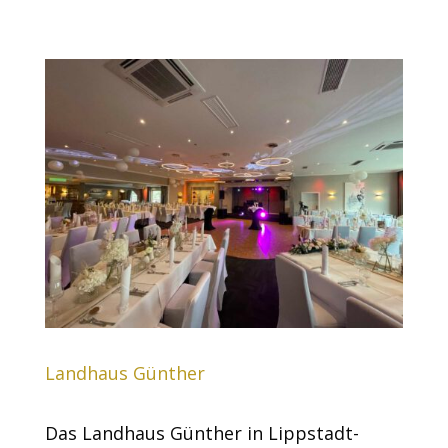
Landhaus Günther
Das Landhaus Günther in Lippstadt-