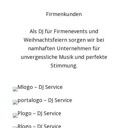
Firmenkunden
Als DJ für Firmenevents und
Weihnachtsfeiern sorgen wir bei
namhaften Unternehmen für
unvergessliche Musik und perfekte
Stimmung.