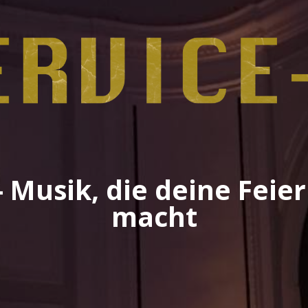
 Musik, die deine Feie
macht