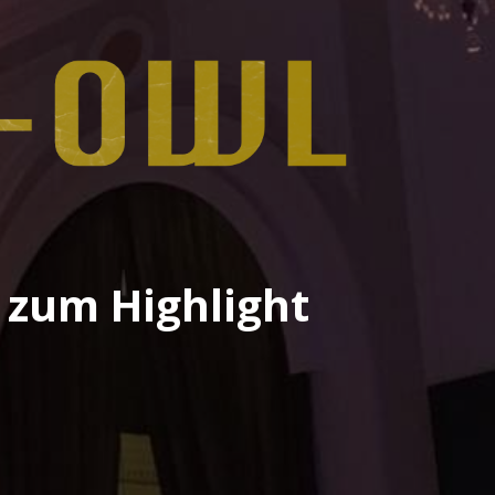
r zum Highlight