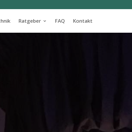
hnik
Ratgeber
FAQ
Kontakt