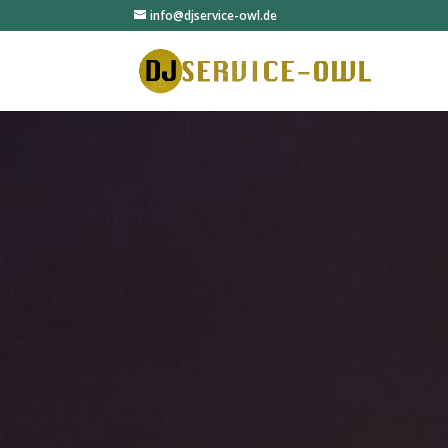
info@djservice-owl.de