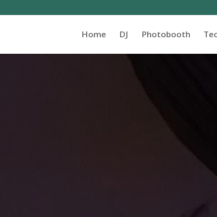
Home
DJ
Photobooth
Tec