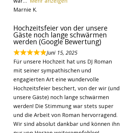
war
Mehr anzeigen
Marnie K.
Hochzeitsfeier von der unsere
Gäste noch lange schwärmen
werden (Google Bewertung)
Juni 15, 2025
Für unsere Hochzeit hat uns DJ Roman
mit seiner sympathischen und
engagierten Art eine wundervolle
Hochzeitsfeier beschert, von der wir (und
unsere Gäste) noch lange schwärmen
werden! Die Stimmung war stets super
und die Arbeit von Roman hervorragend.
Wir sind absolut dankbar und können ihn
nur von Herzen weiterempfehlen!