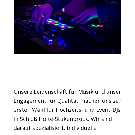
Wir machen Ihre
Veranstaltung
unvergesslich.
Unsere Leidenschaft für Musik und unser
Engagement für Qualität machen uns zur
ersten Wahl für Hochzeits- und Event-DJs
in Schloß Holte-Stukenbrock. Wir sind
darauf spezialisiert, individuelle