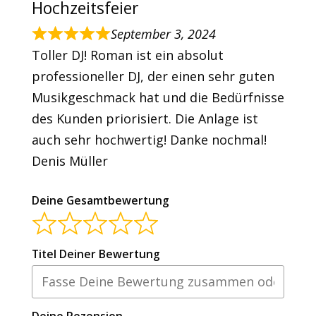
Hochzeitsfeier
September 3, 2024
Toller DJ! Roman ist ein absolut
professioneller DJ, der einen sehr guten
Musikgeschmack hat und die Bedürfnisse
des Kunden priorisiert. Die Anlage ist
auch sehr hochwertig! Danke nochmal!
Denis Müller
Deine Gesamtbewertung
Titel Deiner Bewertung
Deine Rezension