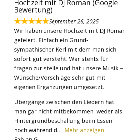
Hochzeit mit DJ Roman (Google
Bewertung)
September 26, 2025
Wir haben unsere Hochzeit mit DJ Roman
gefeiert. Einfach ein Grund-
sympathischer Kerl mit dem man sich
sofort gut versteht. War stehts für
fragen zur stelle und hat unsere Musik –
Wünsche/Vorschläge sehr gut mit
eigenen Ergänzungen umgesetzt.
Übergänge zwischen den Liedern hat
man gar nicht mitbekommen, weder als
Hintergrundbeschallung beim Essen
noch während d
Mehr anzeigen
Fabian G.