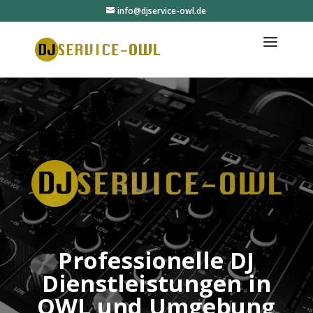
info@djservice-owl.de
Professionelle DJ
Dienstleistungen in
OWL und Umgebung