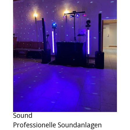
Sound
Professionelle Soundanlagen