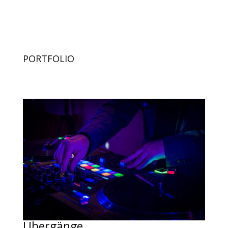
PORTFOLIO
Übergänge