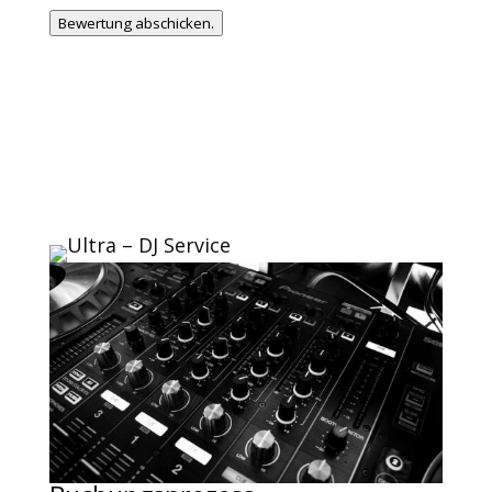
Bewertung abschicken.