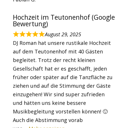
Hochzeit im Teutonenhof (Google
Bewertung)
August 29, 2025
DJ Roman hat unsere rustikale Hochzeit
auf dem Teutonenhof mit 40 Gästen
begleitet. Trotz der recht kleinen
Gesellschaft hat er es geschafft, jeden
früher oder später auf die Tanzfläche zu
ziehen und auf die Stimmung der Gäste
einzugehen! Wir sind super zufrieden
und hätten uns keine bessere
Musikbegleitung vorstellen können! 🙂
Auch die Abstimmung vorab