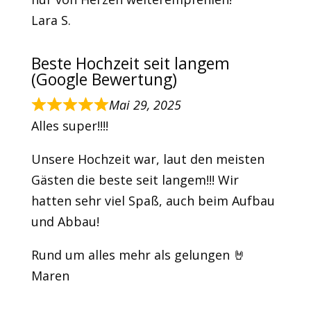
Lara S.
Beste Hochzeit seit langem
(Google Bewertung)
Mai 29, 2025
Alles super!!!!
Unsere Hochzeit war, laut den meisten
Gästen die beste seit langem!!! Wir
hatten sehr viel Spaß, auch beim Aufbau
und Abbau!
Rund um alles mehr als gelungen 🤘
Maren