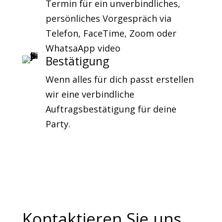
Termin für ein unverbindliches,
persönliches Vorgespräch via
Telefon, FaceTime, Zoom oder
WhatsaApp video
Bestätigung
Wenn alles für dich passt erstellen
wir eine verbindliche
Auftragsbestätigung für deine
Party.
Kontaktieren Sie uns