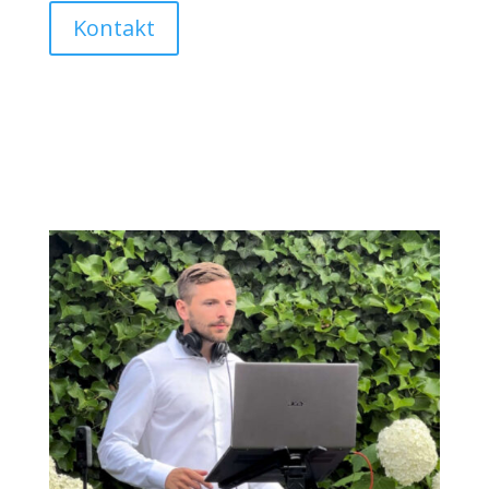
Kontakt