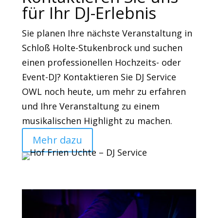
für Ihr DJ-Erlebnis
Sie planen Ihre nächste Veranstaltung in
Schloß Holte-Stukenbrock und suchen
einen professionellen Hochzeits- oder
Event-DJ? Kontaktieren Sie DJ Service
OWL noch heute, um mehr zu erfahren
und Ihre Veranstaltung zu einem
musikalischen Highlight zu machen.
Mehr dazu