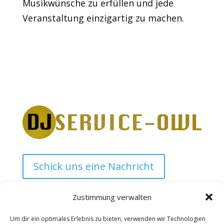
Musikwünsche zu erfüllen und jede
Veranstaltung einzigartig zu machen.
Schick uns eine Nachricht
Zustimmung verwalten
Um dir ein optimales Erlebnis zu bieten, verwenden wir Technologien