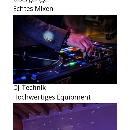
Echtes Mixen
DJ-Technik
Hochwertiges Equipment