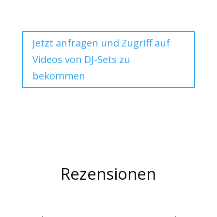
Jetzt anfragen und Zugriff auf
Videos von DJ-Sets zu
bekommen
Rezensionen