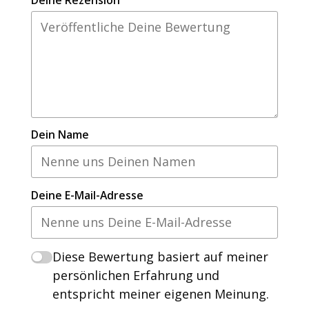
Dein Name
Deine E-Mail-Adresse
Diese Bewertung basiert auf meiner
persönlichen Erfahrung und
entspricht meiner eigenen Meinung.