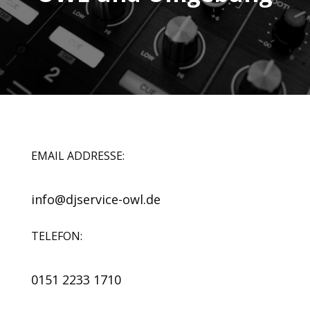
EMAIL ADDRESSE:
info@djservice-owl.de
TELEFON:
0151 2233 1710