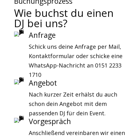
Buchungsprozess
Wie buchst du einen
DJ bei uns?
Anfrage
Schick uns deine Anfrage per Mail,
Kontaktformular oder schicke eine
WhatsApp-Nachricht an 0151 2233
1710
Angebot
Nach kurzer Zeit erhälst du auch
schon dein Angebot mit dem
passenden DJ für dein Event.
Vorgespräch
Anschließend vereinbaren wir einen