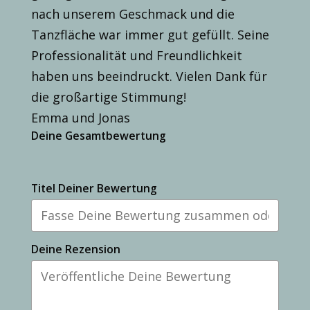
nach unserem Geschmack und die
Tanzfläche war immer gut gefüllt. Seine
Professionalität und Freundlichkeit
haben uns beeindruckt. Vielen Dank für
die großartige Stimmung!
Emma und Jonas
Deine Gesamtbewertung
Titel Deiner Bewertung
Deine Rezension