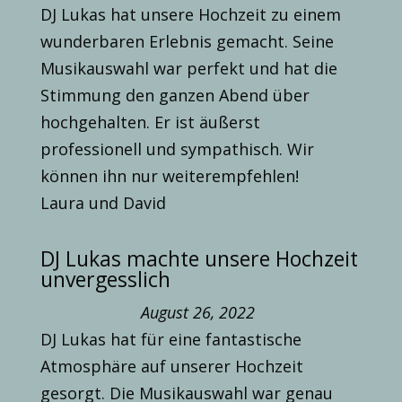
DJ Lukas hat unsere Hochzeit zu einem
wunderbaren Erlebnis gemacht. Seine
Musikauswahl war perfekt und hat die
Stimmung den ganzen Abend über
hochgehalten. Er ist äußerst
professionell und sympathisch. Wir
können ihn nur weiterempfehlen!
Laura und David
DJ Lukas machte unsere Hochzeit
unvergesslich
August 26, 2022
DJ Lukas hat für eine fantastische
Atmosphäre auf unserer Hochzeit
gesorgt. Die Musikauswahl war genau