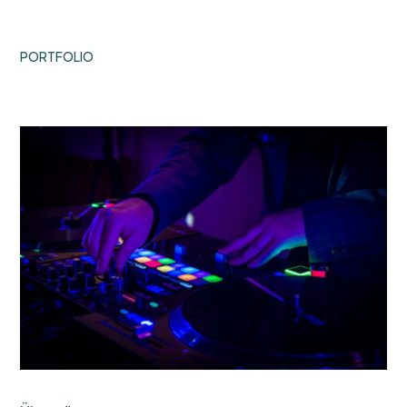
PORTFOLIO