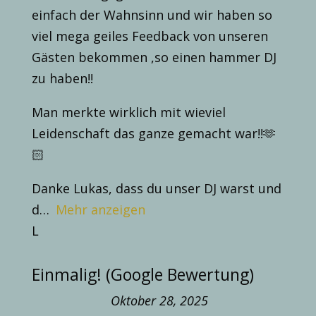
einfach der Wahnsinn und wir haben so
viel mega geiles Feedback von unseren
Gästen bekommen ,so einen hammer DJ
zu haben!!
Man merkte wirklich mit wieviel
Leidenschaft das ganze gemacht war!!🫶
🏻
Danke Lukas, dass du unser DJ warst und
d
Mehr anzeigen
L
Einmalig! (Google Bewertung)
Oktober 28, 2025