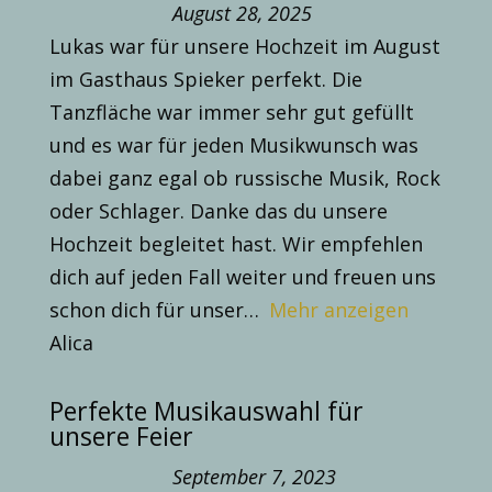
August 28, 2025
Lukas war für unsere Hochzeit im August
im Gasthaus Spieker perfekt. Die
Tanzfläche war immer sehr gut gefüllt
und es war für jeden Musikwunsch was
dabei ganz egal ob russische Musik, Rock
oder Schlager. Danke das du unsere
Hochzeit begleitet hast. Wir empfehlen
dich auf jeden Fall weiter und freuen uns
schon dich für unser
Mehr anzeigen
Alica
Perfekte Musikauswahl für
unsere Feier
September 7, 2023