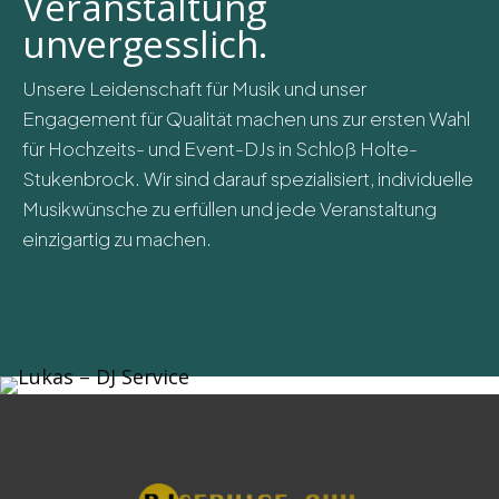
Veranstaltung
unvergesslich.
Unsere Leidenschaft für Musik und unser
Engagement für Qualität machen uns zur ersten Wahl
für Hochzeits- und Event-DJs in Schloß Holte-
Stukenbrock. Wir sind darauf spezialisiert, individuelle
Musikwünsche zu erfüllen und jede Veranstaltung
einzigartig zu machen.