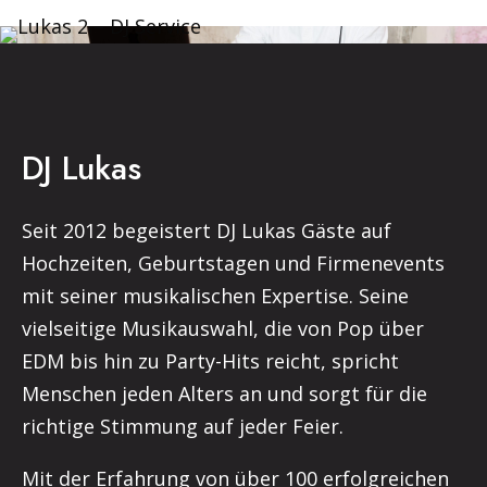
DJ Lukas
Seit 2012 begeistert DJ Lukas Gäste auf
Hochzeiten, Geburtstagen und Firmenevents
mit seiner musikalischen Expertise. Seine
vielseitige Musikauswahl, die von Pop über
EDM bis hin zu Party-Hits reicht, spricht
Menschen jeden Alters an und sorgt für die
richtige Stimmung auf jeder Feier.
Mit der Erfahrung von über 100 erfolgreichen