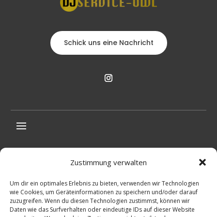
Schick uns eine Nachricht
Impressum und Datenschutz
Zustimmung verwalten
Blog
Um dir ein optimales Erlebnis zu bieten, verwenden wir Technologien
Glossar
wie Cookies, um Geräteinformationen zu speichern und/oder darauf
zuzugreifen. Wenn du diesen Technologien zustimmst, können wir
Daten wie das Surfverhalten oder eindeutige IDs auf dieser Website