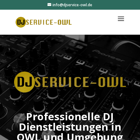
info@djservice-owl.de
Professionelle DJ
Dienstleistungen in
OWL und Umgebung