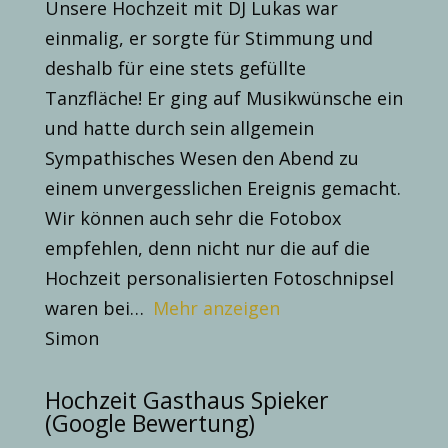
Unsere Hochzeit mit DJ Lukas war
einmalig, er sorgte für Stimmung und
deshalb für eine stets gefüllte
Tanzfläche! Er ging auf Musikwünsche ein
und hatte durch sein allgemein
Sympathisches Wesen den Abend zu
einem unvergesslichen Ereignis gemacht.
Wir können auch sehr die Fotobox
empfehlen, denn nicht nur die auf die
Hochzeit personalisierten Fotoschnipsel
waren bei
Mehr anzeigen
Simon
Hochzeit Gasthaus Spieker
(Google Bewertung)