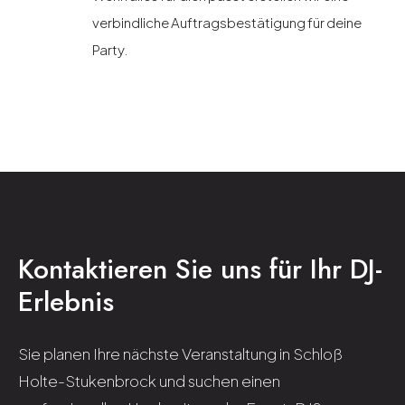
verbindliche Auftragsbestätigung für deine
Party.
Kontaktieren Sie uns für Ihr DJ-
Erlebnis
Sie planen Ihre nächste Veranstaltung in Schloß
Holte-Stukenbrock und suchen einen