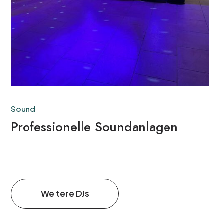
Sound
Professionelle Soundanlagen
Weitere DJs