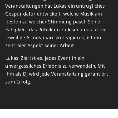
Veranstaltungen hat Lukas ein untrügliches
Gespür dafür entwickelt, welche Musik am
besten zu welcher Stimmung passt. Seine
Fähigkeit, das Publikum zu lesen und auf die
jeweilige Atmosphäre zu reagieren, ist ein
zentraler Aspekt seiner Arbeit.
Lukas‘ Ziel ist es, jedes Event in ein
unvergessliches Erlebnis zu verwandeln. Mit
ihm als DJ wird jede Veranstaltung garantiert
zum Erfolg.