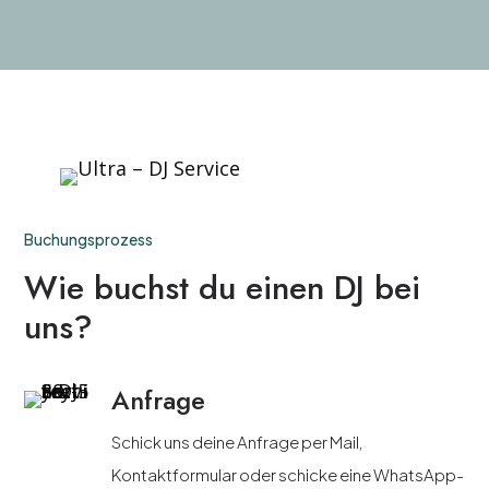
Buchungsprozess
Wie buchst du einen DJ bei
uns?
Anfrage
Schick uns deine Anfrage per Mail,
Kontaktformular oder schicke eine WhatsApp-