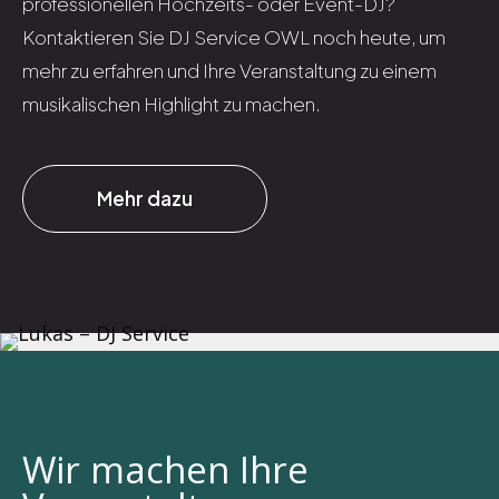
professionellen Hochzeits- oder Event-DJ?
Kontaktieren Sie DJ Service OWL noch heute, um
mehr zu erfahren und Ihre Veranstaltung zu einem
musikalischen Highlight zu machen.
Mehr dazu
Wir machen Ihre