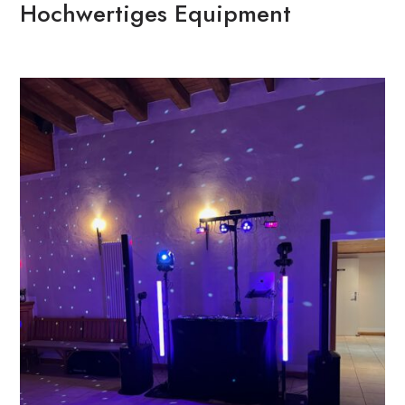
Hochwertiges Equipment