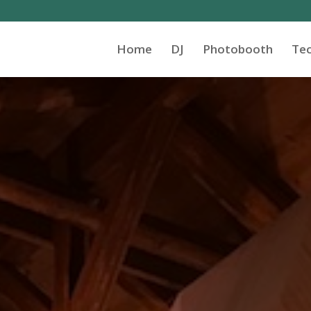
Home
DJ
Photobooth
Tec