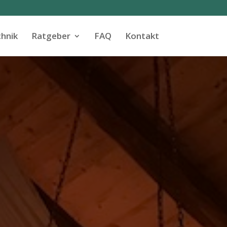
hnik
Ratgeber
FAQ
Kontakt