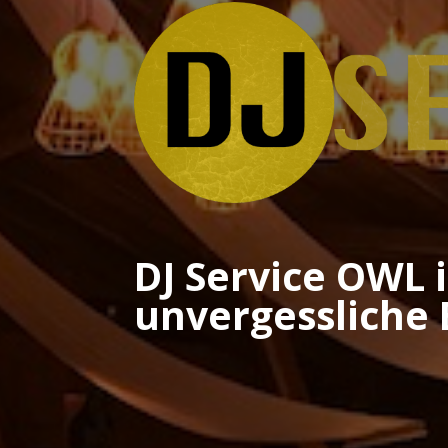
DJ Service OWL 
unvergessliche 