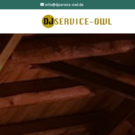
info@djservice-owl.de